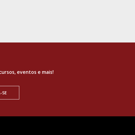
ursos, eventos e mais!
-SE