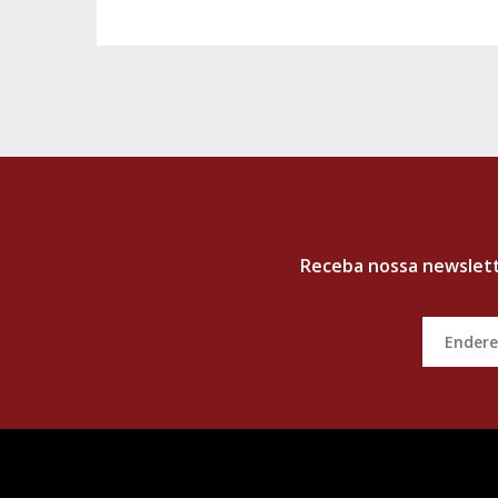
Receba nossa
newslet