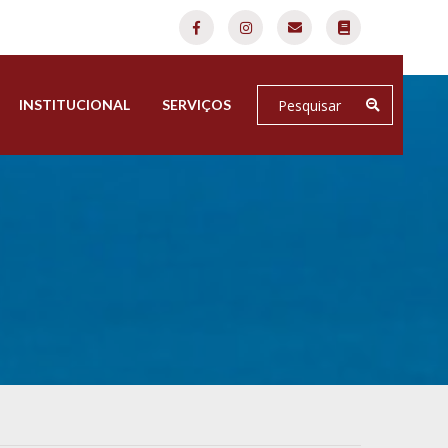
INSTITUCIONAL
SERVIÇOS