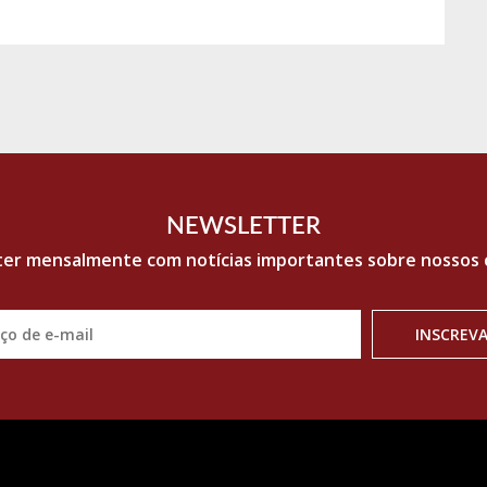
NEWSLETTER
ter
mensalmente com notícias importantes sobre nossos c
INSCREVA