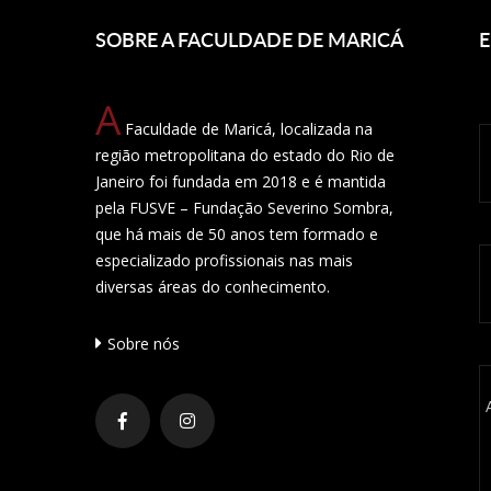
SOBRE A FACULDADE DE MARICÁ
E
A
Faculdade de Maricá, localizada na
região metropolitana do estado do Rio de
Janeiro foi fundada em 2018 e é mantida
pela FUSVE – Fundação Severino Sombra,
que há mais de 50 anos tem formado e
especializado profissionais nas mais
diversas áreas do conhecimento.
Sobre nós