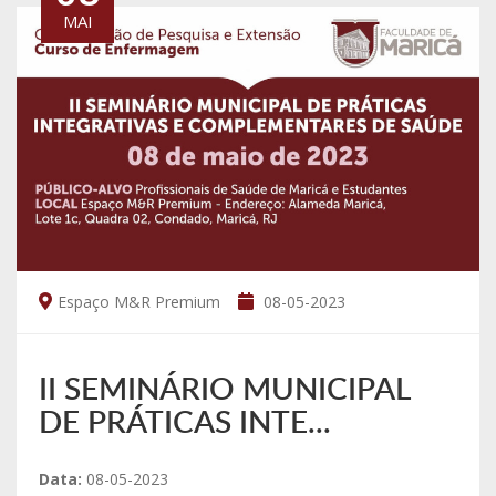
MAI
Espaço M&R Premium
08-05-2023
II SEMINÁRIO MUNICIPAL
DE PRÁTICAS INTE...
Data:
08-05-2023