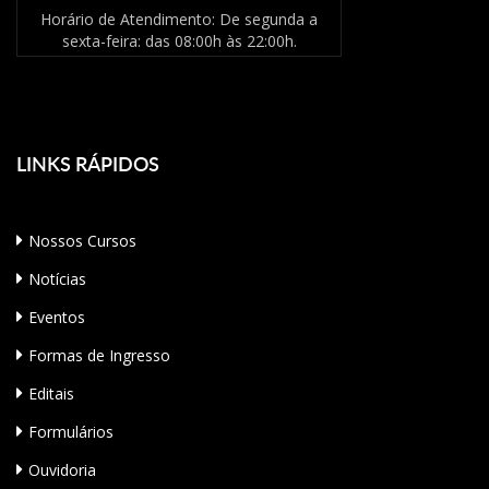
Horário de Atendimento: De segunda a
sexta-feira: das 08:00h às 22:00h.
LINKS
RÁPIDOS
Nossos Cursos
Notícias
Eventos
Formas de Ingresso
Editais
Formulários
Ouvidoria