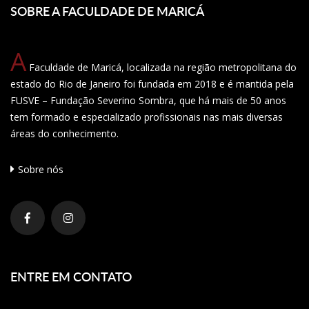
SOBRE A FACULDADE DE MARICÁ
A
Faculdade de Maricá, localizada na região metropolitana do
estado do Rio de Janeiro foi fundada em 2018 e é mantida pela
FUSVE – Fundação Severino Sombra, que há mais de 50 anos
tem formado e especializado profissionais nas mais diversas
áreas do conhecimento.
Sobre nós
ENTRE EM CONTATO