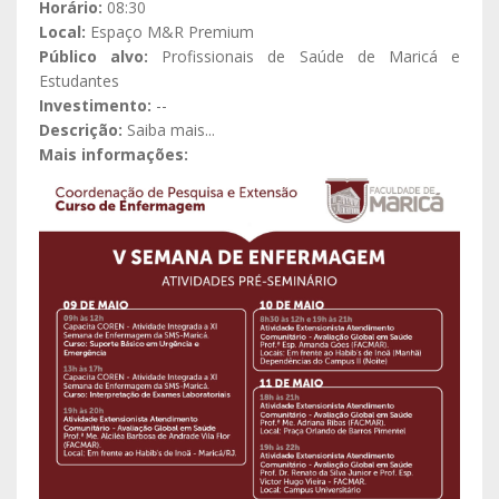
Horário:
08:30
Local:
Espaço M&R Premium
Público alvo:
Profissionais de Saúde de Maricá e
Estudantes
Investimento:
--
Descrição:
Saiba mais...
Mais informações: