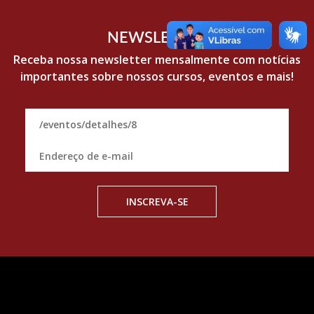
NEWSLETTER
Receba nossa
newsletter
mensalmente com notícias
importantes sobre nossos cursos, eventos e mais!
INSCREVA-SE